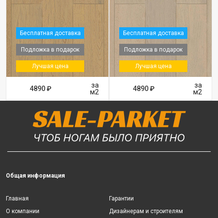
Бесплатная доставка
Бесплатная доставка
Подложка в подарок
Подложка в подарок
Лучшая цена
Лучшая цена
за
за
4890 ₽
4890 ₽
м2
м2
Общая информация
Главная
Гарантии
О компании
Дизайнерам и строителям