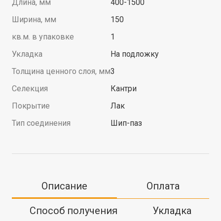
Длина, мм
400-1500
Ширина, мм
150
кв.м. в упаковке
1
Укладка
На подложку
Толщина ценного слоя, мм
3
Селекция
Кантри
Покрытие
Лак
Тип соединения
Шип-паз
Описание
Оплата
Способ получения
Укладка