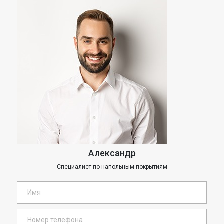
Александр
Специалист по напольным покрытиям