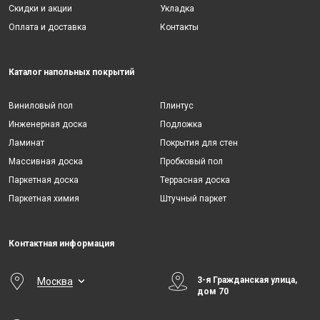
Скидки и акции
Укладка
Оплата и доставка
Контакты
Каталог напольных покрытий
Виниловый пол
Плинтус
Инженерная доска
Подложка
Ламинат
Покрытия для стен
Массивная доска
Пробковый пол
Паркетная доска
Террасная доска
Паркетная химия
Штучный паркет
Контактная информация
3-я Гражданская улица,
Москва
дом 70