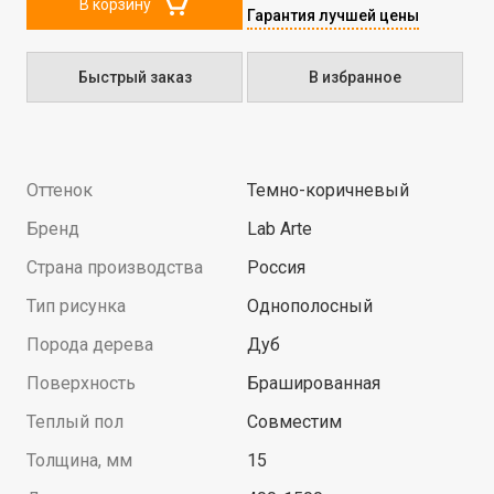
В корзину
Гарантия лучшей цены
Быстрый заказ
В избранное
Оттенок
Темно-коричневый
Бренд
Lab Arte
Страна производства
Россия
Тип рисунка
Однополосный
Порода дерева
Дуб
Поверхность
Брашированная
Теплый пол
Совместим
Толщина, мм
15