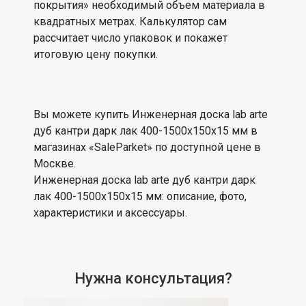
покрытия» необходимый объем материала в
квадратных метрах. Калькулятор сам
рассчитает число упаковок и покажет
итоговую цену покупки.
Вы можете купить Инженерная доска lab arte
дуб кантри дарк лак 400-1500x150x15 мм в
магазинах «SaleParket» по доступной цене в
Москве.
Инженерная доска lab arte дуб кантри дарк
лак 400-1500x150x15 мм: описание, фото,
характеристики и аксессуары.
Нужна консультация?