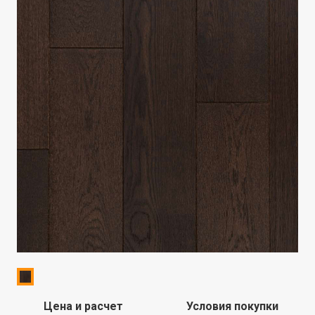
Цена и расчет
Условия покупки