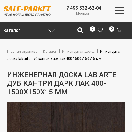
+7 495 532-62-04
Москва
0
0
Каталог
Главная страница
Каталог
Инженерная доска
Инженерная
доска lab arte дуб кантри дарк лак 400-1500x150x15 мм
ИНЖЕНЕРНАЯ ДОСКА LAB ARTE
ДУБ КАНТРИ ДАРК ЛАК 400-
1500X150X15 ММ