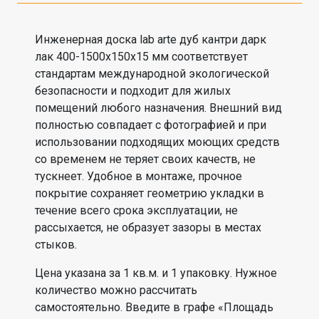
Инженерная доска lab arte дуб кантри дарк
лак 400-1500x150x15 мм соответствует
стандартам международной экологической
безопасности и подходит для жилых
помещений любого назначения. Внешний вид
полностью совпадает с фотографией и при
использовании подходящих моющих средств
со временем не теряет своих качеств, не
тускнеет. Удобное в монтаже, прочное
покрытие сохраняет геометрию укладки в
течение всего срока эксплуатации, не
рассыхается, не образует зазоры в местах
стыков.
Цена указана за 1 кв.м. и 1 упаковку. Нужное
количество можно рассчитать
самостоятельно. Введите в графе «Площадь