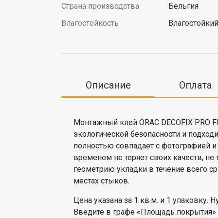
Страна производства
Бельгия
Влагостойкость
Влагостойки
Описание
Оплата
Монтажный клей ORAC DECOFIX PRO FD
экологической безопасности и подход
полностью совпадает с фотографией и
временем не теряет своих качеств, не
геометрию укладки в течение всего сро
местах стыков.
Цена указана за 1 кв.м. и 1 упаковку.
Введите в графе «Площадь покрытия»