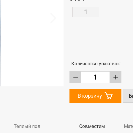
Количество упаковок:
В корзину
Б
Теплый пол
Совместим
Мат