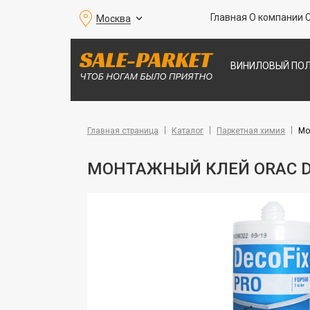
Главная
О компании
Москва
ВИНИЛОВЫЙ ПО
ПАРКЕТНАЯ ДО
ПОКРЫТИЯ ДЛЯ 
Главная страница
Каталог
Паркетная химия
Мо
МОНТАЖНЫЙ КЛЕЙ ORAC DE