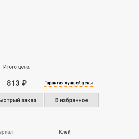
Итого цена:
813 ₽
Гарантия лучшей цены
ыстрый заказ
В избранное
ериал
Клей