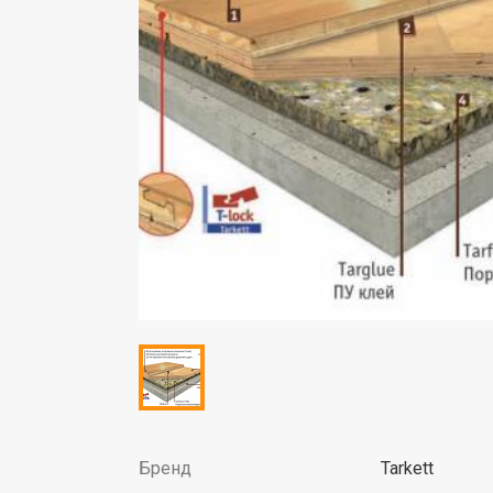
Бренд
Tarkett