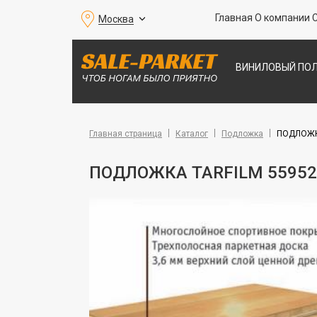
Главная
О компании
Москва
ВИНИЛОВЫЙ ПО
ПАРКЕТНАЯ ДО
ПОКРЫТИЯ ДЛЯ 
Главная страница
Каталог
Подложка
ПОДЛОЖКА
ПОДЛОЖКА TARFILM 55952