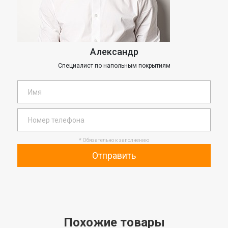
Александр
Специалист по напольным покрытиям
* Обязательно к заполнению
Отправить
Похожие товары