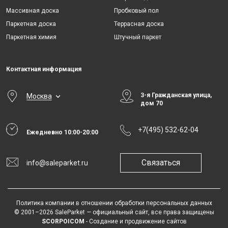
Массивная доска
Пробковый пол
Паркетная доска
Террасная доска
Паркетная химия
Штучный паркет
Контактная информация
3-я Гражданская улица,
Москва
дом 70
+7(495) 532-62-04
Ежедневно 10:00-20:00
Связаться
info@saleparket.ru
Политика компании в отношении обработки персональных данных
© 2001–2026 SaleParket — официальный сайт, все права защищены
SCORPOICOM
- Создание и продвижение сайтов