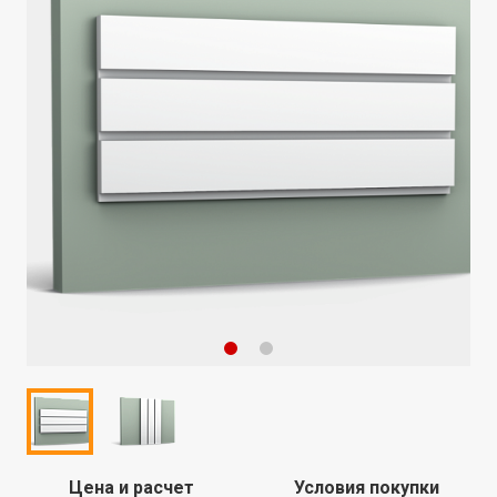
Цена и расчет
Условия покупки