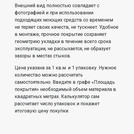
Внешний вид полностью совпадает с
фотографией и при использовании
подходящих моющих средств со временем
не теряет своих качеств, не тускнеет. Удобное
в монтаже, прочное покрытие сохраняет
геометрию укладки в течение всего срока
эксплуатации, не рассыхается, не образует
зазоры в местах стыков.
Цена указана за 1 кв.м. и 1 упаковку. Нужное
количество можно рассчитать
самостоятельно. Введите в графе «Площадь
покрытия» необходимый объем материала в
квадратных метрах. Калькулятор сам
рассчитает число упаковок и покажет
итоговую цену покупки.