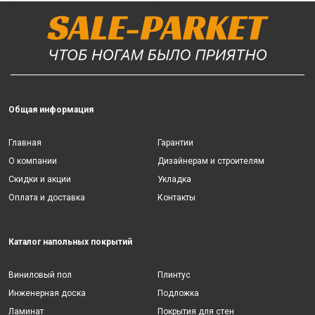
Общая информация
Главная
Гарантии
О компании
Дизайнерам и строителям
Скидки и акции
Укладка
Оплата и доставка
Контакты
Каталог напольных покрытий
Виниловый пол
Плинтус
Инженерная доска
Подложка
Ламинат
Покрытия для стен