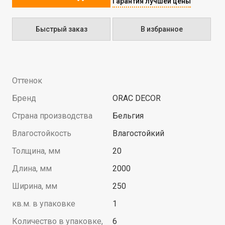
Гарантия лучшей цены
Быстрый заказ
В избранное
Оттенок
Бренд
ORAC DECOR
Страна производства
Бельгия
Влагостойкость
Влагостойкий
Толщина, мм
20
Длина, мм
2000
Ширина, мм
250
кв.м. в упаковке
1
Количество в упаковке,
6