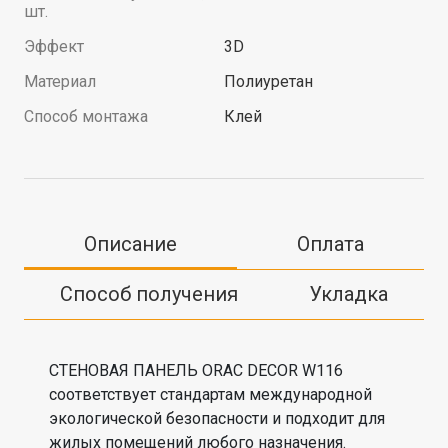
шт.
Эффект
3D
Материал
Полиуретан
Способ монтажа
Клей
Описание
Оплата
Способ получения
Укладка
СТЕНОВАЯ ПАНЕЛЬ ORAC DECOR W116
соответствует стандартам международной
экологической безопасности и подходит для
жилых помещений любого назначения.