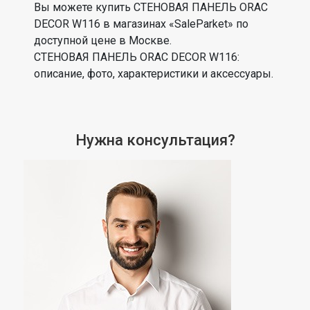
Вы можете купить СТЕНОВАЯ ПАНЕЛЬ ORAC
DECOR W116 в магазинах «SaleParket» по
доступной цене в Москве.
СТЕНОВАЯ ПАНЕЛЬ ORAC DECOR W116:
описание, фото, характеристики и аксессуары.
Нужна консультация?