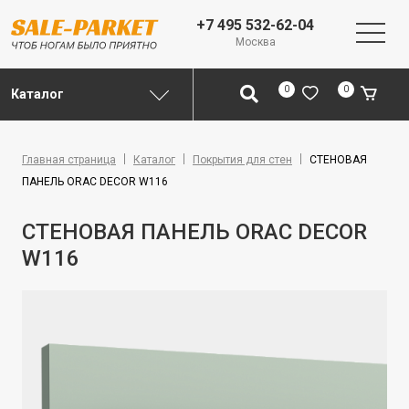
+7 495 532-62-04
Москва
0
0
Каталог
Главная страница
Каталог
Покрытия для стен
СТЕНОВАЯ
ПАНЕЛЬ ORAC DECOR W116
СТЕНОВАЯ ПАНЕЛЬ ORAC DECOR
W116