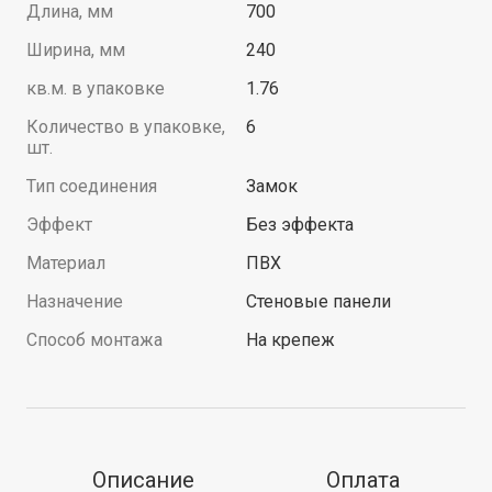
Длина, мм
700
Ширина, мм
240
кв.м. в упаковке
1.76
Количество в упаковке,
6
шт.
Тип соединения
Замок
Эффект
Без эффекта
Материал
ПВХ
Назначение
Стеновые панели
Способ монтажа
На крепеж
Описание
Оплата