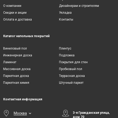
О компании
Дизайнерам и строителям
Скидки и акции
Укладка
Оплата и доставка
Контакты
Каталог напольных покрытий
Виниловый пол
Плинтус
Инженерная доска
Подложка
Ламинат
Покрытия для стен
Массивная доска
Пробковый пол
Паркетная доска
Террасная доска
Паркетная химия
Штучный паркет
Контактная информация
3-я Гражданская улица,
Москва
дом 70