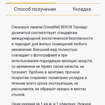
Способ получения
Укладка
Стеновые панели CronaWall BD918 Торнадо
дымчатый соответствует стандартам
международной экологической безопасности
и подходит для жилых помещений любого
назначения. Внешний вид полностью
совпадает с фотографией и при
использовании подходящих моющих средств
со временем не теряет своих качеств, не
тускнеет. Удобное в монтаже, прочное
покрытие сохраняет геометрию укладки в
течение всего срока эксплуатации, не
рассыхается, не образует зазоры в местах
стыков.
Цена указана за 1 кв.м. и 1 упаковку. Нужное