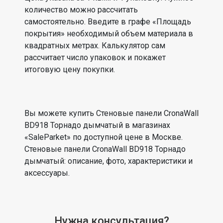
количество можно рассчитать
самостоятельно. Введите в графе «Площадь
покрытия» необходимый объем материала в
квадратных метрах. Калькулятор сам
рассчитает число упаковок и покажет
итоговую цену покупки.
Вы можете купить Стеновые панели CronaWall
BD918 Торнадо дымчатый в магазинах
«SaleParket» по доступной цене в Москве.
Стеновые панели CronaWall BD918 Торнадо
дымчатый: описание, фото, характеристики и
аксессуары.
Нужна консультация?