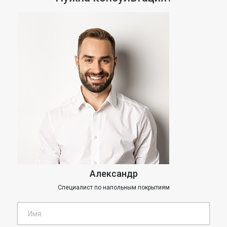
Александр
Специалист по напольным покрытиям