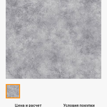
Цена и расчет
Условия покупки