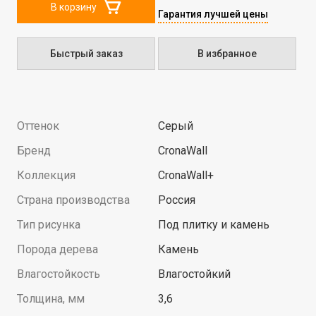
В корзину
Гарантия лучшей цены
Быстрый заказ
В избранное
Оттенок
Серый
Бренд
CronaWall
Коллекция
CronaWall+
Страна производства
Россия
Тип рисунка
Под плитку и камень
Порода дерева
Камень
Влагостойкость
Влагостойкий
Толщина, мм
3,6