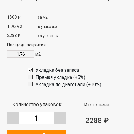
1300 ₽
за м2
1.76 м2
в упаковке
2288 ₽
за упаковку
Площадь покрытия
м2
Укладка без запаса
Прямая укладка (+5%)
Укладка по диагонали (+10%)
Количество упаковок:
Итого цена:
2288 ₽