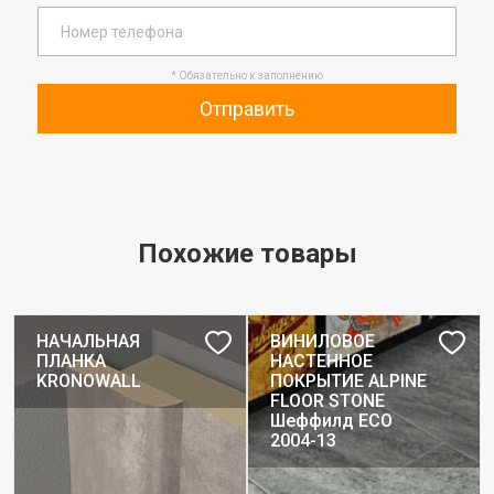
* Обязательно к заполнению
Отправить
Похожие товары
НАЧАЛЬНАЯ
ВИНИЛОВОЕ
ПЛАНКА
НАСТЕННОЕ
KRONOWALL
ПОКРЫТИЕ ALPINE
FLOOR STONE
Шеффилд ЕСО
2004-13