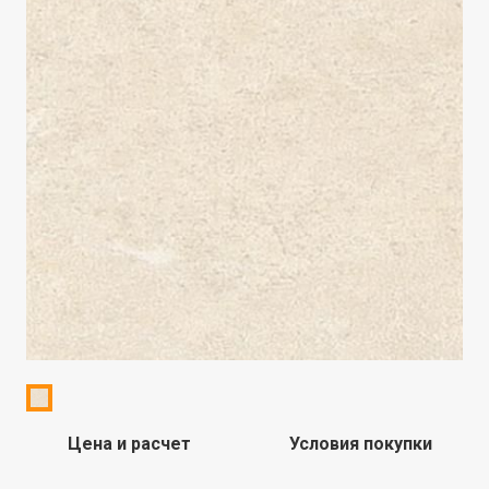
Цена и расчет
Условия покупки