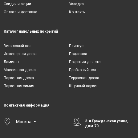
Скидки и акции
Укладка
Оплата и доставка
Контакты
Каталог напольных покрытий
Виниловый пол
Плинтус
Инженерная доска
Подложка
Ламинат
Покрытия для стен
Массивная доска
Пробковый пол
Паркетная доска
Террасная доска
Паркетная химия
Штучный паркет
Контактная информация
3-я Гражданская улица,
Москва
дом 70