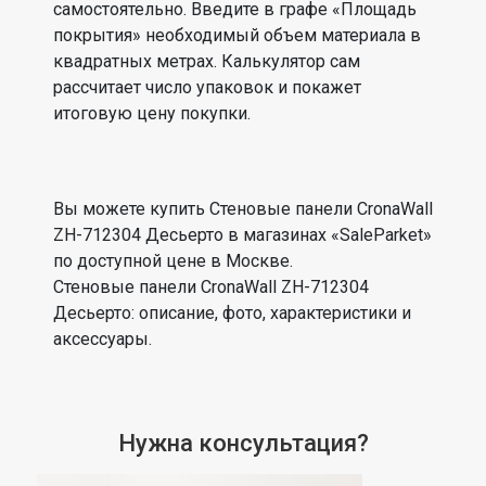
самостоятельно. Введите в графе «Площадь
покрытия» необходимый объем материала в
квадратных метрах. Калькулятор сам
рассчитает число упаковок и покажет
итоговую цену покупки.
Вы можете купить Стеновые панели CronaWall
ZH-712304 Десьерто в магазинах «SaleParket»
по доступной цене в Москве.
Стеновые панели CronaWall ZH-712304
Десьерто: описание, фото, характеристики и
аксессуары.
Нужна консультация?