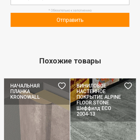
* Обязательно к заполнению
Отправить
Похожие товары
НАЧАЛЬНАЯ
ВИНИЛОВОЕ
ПЛАНКА
НАСТЕННОЕ
KRONOWALL
ПОКРЫТИЕ ALPINE
FLOOR STONE
Шеффилд ЕСО
2004-13