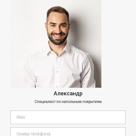
Александр
Специалист по напольным покрытиям