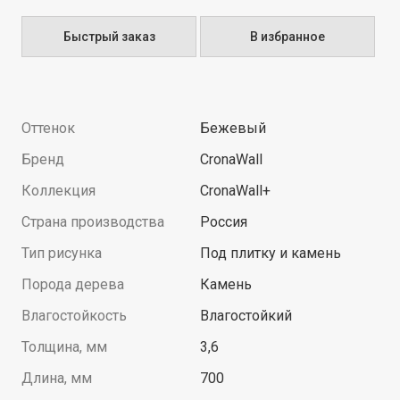
Быстрый заказ
В избранное
Оттенок
Бежевый
Бренд
CronaWall
Коллекция
CronaWall+
Страна производства
Россия
Тип рисунка
Под плитку и камень
Порода дерева
Камень
Влагостойкость
Влагостойкий
Толщина, мм
3,6
Длина, мм
700