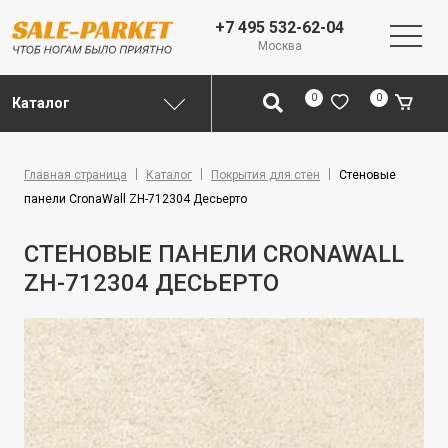
+7 495 532-62-04
Москва
0
0
Каталог
Главная страница
Каталог
Покрытия для стен
Стеновые
панели CronaWall ZH-712304 Десьерто
СТЕНОВЫЕ ПАНЕЛИ CRONAWALL
ZH-712304 ДЕСЬЕРТО