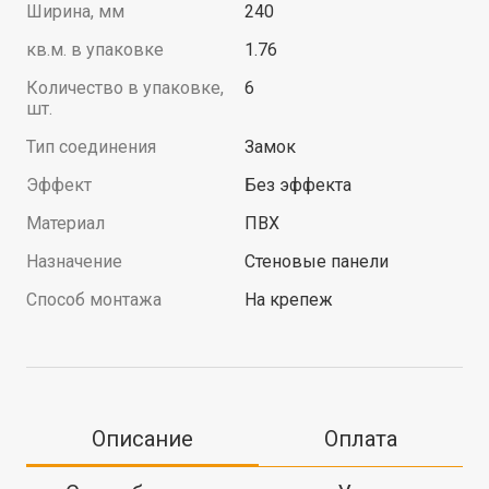
Ширина, мм
240
кв.м. в упаковке
1.76
Количество в упаковке,
6
шт.
Тип соединения
Замок
Эффект
Без эффекта
Материал
ПВХ
Назначение
Стеновые панели
Способ монтажа
На крепеж
Описание
Оплата