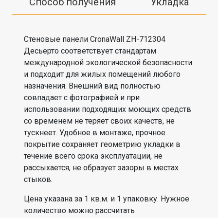
Способ получения
Укладка
Стеновые панели CronaWall ZH-712304
Десьерто соответствует стандартам
международной экологической безопасности
и подходит для жилых помещений любого
назначения. Внешний вид полностью
совпадает с фотографией и при
использовании подходящих моющих средств
со временем не теряет своих качеств, не
тускнеет. Удобное в монтаже, прочное
покрытие сохраняет геометрию укладки в
течение всего срока эксплуатации, не
рассыхается, не образует зазоры в местах
стыков.
Цена указана за 1 кв.м. и 1 упаковку. Нужное
количество можно рассчитать