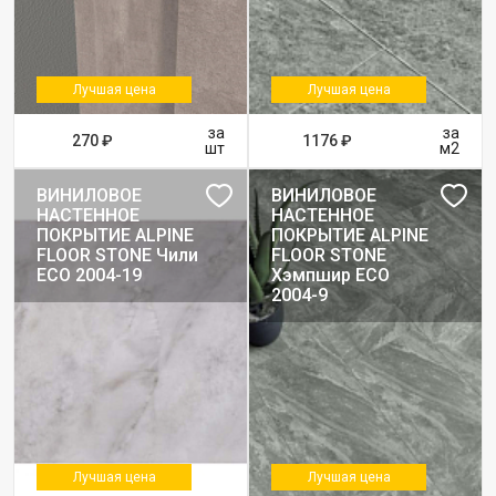
Лучшая цена
Лучшая цена
за
за
270 ₽
1176 ₽
шт
м2
ВИНИЛОВОЕ
ВИНИЛОВОЕ
НАСТЕННОЕ
НАСТЕННОЕ
ПОКРЫТИЕ ALPINE
ПОКРЫТИЕ ALPINE
FLOOR STONE Чили
FLOOR STONE
ЕСО 2004-19
Хэмпшир ЕСО
2004-9
Лучшая цена
Лучшая цена