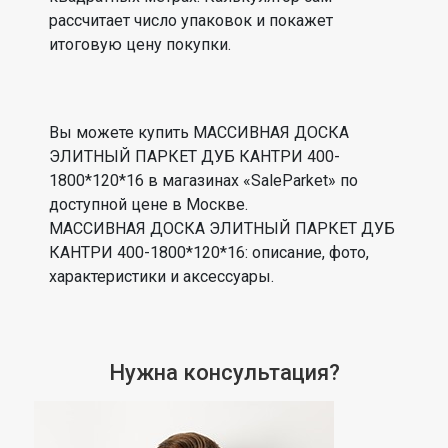
рассчитает число упаковок и покажет
итоговую цену покупки.
Вы можете купить МАССИВНАЯ ДОСКА
ЭЛИТНЫЙ ПАРКЕТ ДУБ КАНТРИ 400-
1800*120*16 в магазинах «SaleParket» по
доступной цене в Москве.
МАССИВНАЯ ДОСКА ЭЛИТНЫЙ ПАРКЕТ ДУБ
КАНТРИ 400-1800*120*16: описание, фото,
характеристики и аксессуары.
Нужна консультация?