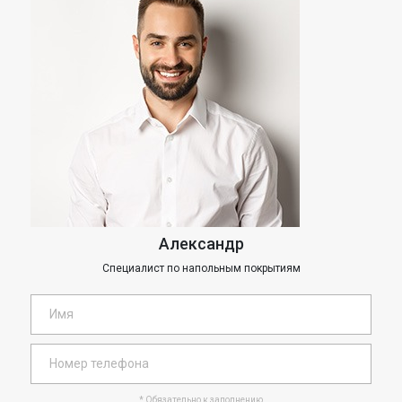
Александр
Специалист по напольным покрытиям
* Обязательно к заполнению