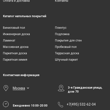
Оплата и доставка
Контакты
Каталог напольных покрытий
Виниловый пол
Плинтус
Инженерная доска
Подложка
Ламинат
Покрытия для стен
Массивная доска
Пробковый пол
Паркетная доска
Террасная доска
Паркетная химия
Штучный паркет
Контактная информация
3-я Гражданская улица,
Москва
дом 70
+7(495) 532-62-04
Ежедневно 10:00-20:00