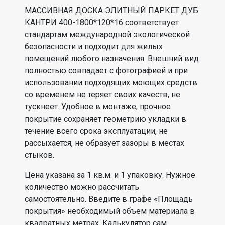
МАССИВНАЯ ДОСКА ЭЛИТНЫЙ ПАРКЕТ ДУБ
КАНТРИ 400-1800*120*16 соответствует
стандартам международной экологической
безопасности и подходит для жилых
помещений любого назначения. Внешний вид
полностью совпадает с фотографией и при
использовании подходящих моющих средств
со временем не теряет своих качеств, не
тускнеет. Удобное в монтаже, прочное
покрытие сохраняет геометрию укладки в
течение всего срока эксплуатации, не
рассыхается, не образует зазоры в местах
стыков.
Цена указана за 1 кв.м. и 1 упаковку. Нужное
количество можно рассчитать
самостоятельно. Введите в графе «Площадь
покрытия» необходимый объем материала в
квадратных метрах. Калькулятор сам