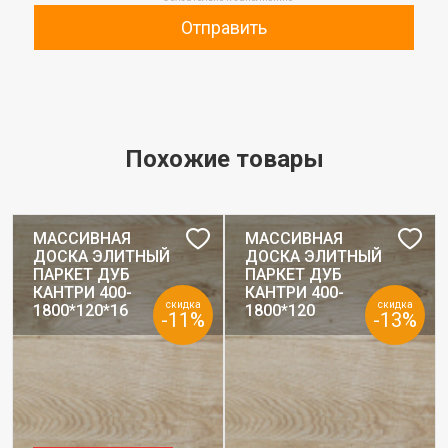
Отправить
Похожие товары
МАССИВНАЯ
МАССИВНАЯ
ДОСКА ЭЛИТНЫЙ
ДОСКА ЭЛИТНЫЙ
ПАРКЕТ ДУБ
ПАРКЕТ ДУБ
КАНТРИ 400-
КАНТРИ 400-
скидка
скидка
1800*120*16
1800*120
-11%
-13%