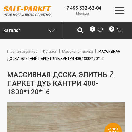
+7 495 532-62-04
Москва
0
0
Каталог
Главная страница
Каталог
Массивная доска
МАССИВНАЯ
ДОСКА ЭЛИТНЫЙ ПАРКЕТ ДУБ КАНТРИ 400-1800*120*16
МАССИВНАЯ ДОСКА ЭЛИТНЫЙ
ПАРКЕТ ДУБ КАНТРИ 400-
1800*120*16
скидка