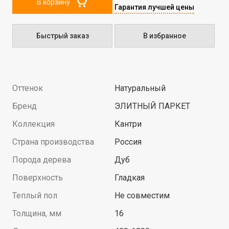
В корзину
Гарантия лучшей цены
Быстрый заказ
В избранное
Оттенок
Натуральный
Бренд
ЭЛИТНЫЙ ПАРКЕТ
Коллекция
Кантри
Страна производства
Россия
Порода дерева
Дуб
Поверхность
Гладкая
Теплый пол
Не совместим
Толщина, мм
16