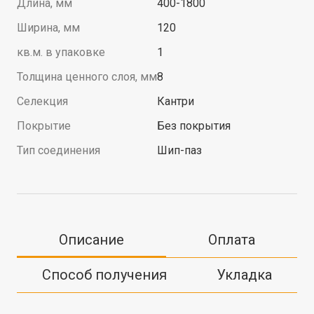
Длина, мм
400-1800
Ширина, мм
120
кв.м. в упаковке
1
Толщина ценного слоя, мм
8
Селекция
Кантри
Покрытие
Без покрытия
Тип соединения
Шип-паз
Описание
Оплата
Способ получения
Укладка