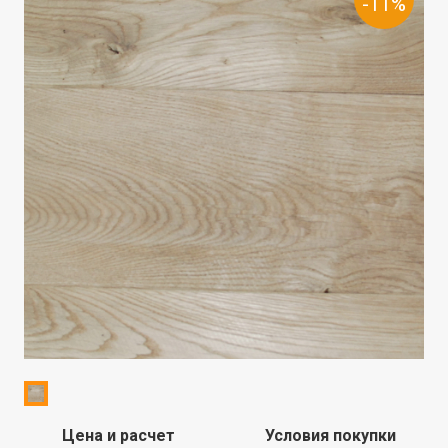
-11%
Цена и расчет
Условия покупки