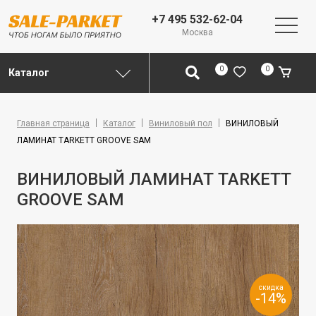
+7 495 532-62-04
Москва
0
0
Каталог
Главная страница
Каталог
Виниловый пол
ВИНИЛОВЫЙ
ЛАМИНАТ TARKETT GROOVE SAM
ВИНИЛОВЫЙ ЛАМИНАТ TARKETT
GROOVE SAM
скидка
-14%