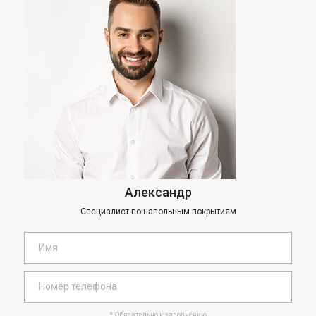
Александр
Специалист по напольным покрытиям
* Обязательно к заполнению