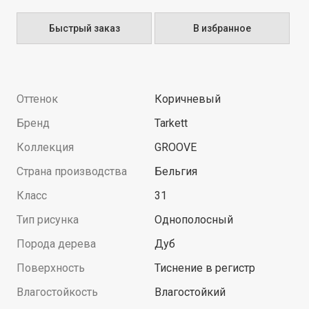
Быстрый заказ
В избранное
Оттенок
Коричневый
Бренд
Tarkett
Коллекция
GROOVE
Страна производства
Бельгия
Класс
31
Тип рисунка
Однополосный
Порода дерева
Дуб
Поверхность
Тиснение в регистр
Влагостойкость
Влагостойкий