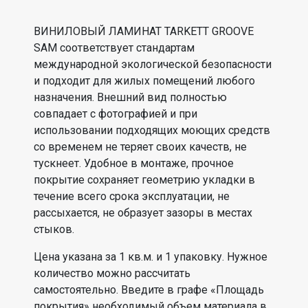
ВИНИЛОВЫЙ ЛАМИНАТ TARKETT GROOVE
SAM соответствует стандартам
международной экологической безопасности
и подходит для жилых помещений любого
назначения. Внешний вид полностью
совпадает с фотографией и при
использовании подходящих моющих средств
со временем не теряет своих качеств, не
тускнеет. Удобное в монтаже, прочное
покрытие сохраняет геометрию укладки в
течение всего срока эксплуатации, не
рассыхается, не образует зазоры в местах
стыков.
Цена указана за 1 кв.м. и 1 упаковку. Нужное
количество можно рассчитать
самостоятельно. Введите в графе «Площадь
покрытия» необходимый объем материала в