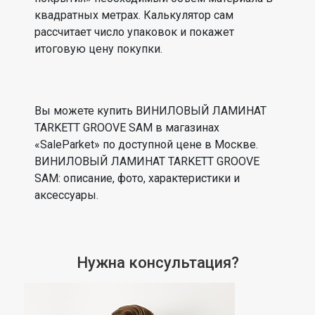
квадратных метрах. Калькулятор сам
рассчитает число упаковок и покажет
итоговую цену покупки.
Вы можете купить ВИНИЛОВЫЙ ЛАМИНАТ
TARKETT GROOVE SAM в магазинах
«SaleParket» по доступной цене в Москве.
ВИНИЛОВЫЙ ЛАМИНАТ TARKETT GROOVE
SAM: описание, фото, характеристики и
аксессуары.
Нужна консультация?