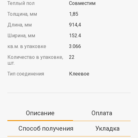
Теплый пол
Совместим
Толщина, мм
1,85
Длина, мм
914,4
Ширина, мм
152.4
кв.м. в упаковке
3.066
Количество в упаковке,
22
шт.
Тип соединения
Клеевое
Описание
Оплата
Способ получения
Укладка