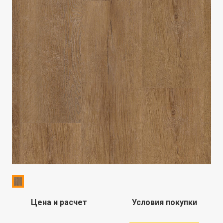
Цена и расчет
Условия покупки