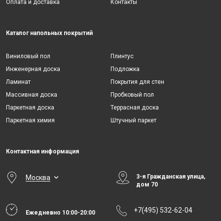
Оплата и доставка
Контакты
Каталог напольных покрытий
Виниловый пол
Плинтус
Инженерная доска
Подложка
Ламинат
Покрытия для стен
Массивная доска
Пробковый пол
Паркетная доска
Террасная доска
Паркетная химия
Штучный паркет
Контактная информация
3-я Гражданская улица,
Москва
дом 70
+7(495) 532-62-04
Ежедневно 10:00-20:00