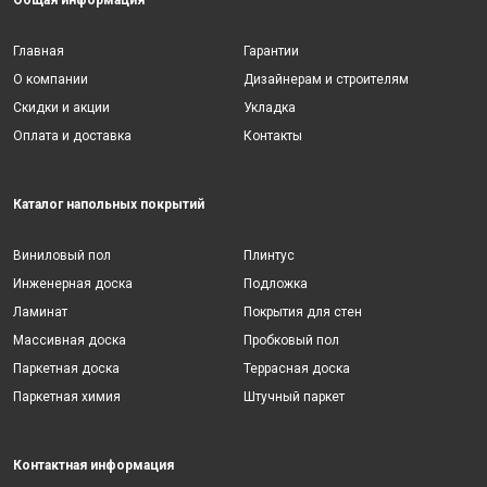
Главная
Гарантии
О компании
Дизайнерам и строителям
Скидки и акции
Укладка
Оплата и доставка
Контакты
Каталог напольных покрытий
Виниловый пол
Плинтус
Инженерная доска
Подложка
Ламинат
Покрытия для стен
Массивная доска
Пробковый пол
Паркетная доска
Террасная доска
Паркетная химия
Штучный паркет
Контактная информация