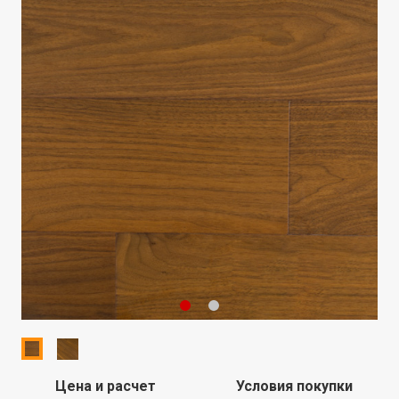
Цена и расчет
Условия покупки