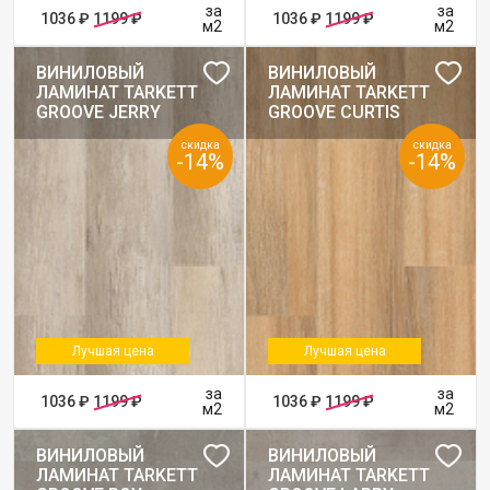
за
за
1036 ₽
1199 ₽
1036 ₽
1199 ₽
м2
м2
ВИНИЛОВЫЙ
ВИНИЛОВЫЙ
ЛАМИНАТ TARKETT
ЛАМИНАТ TARKETT
GROOVE JERRY
GROOVE CURTIS
скидка
скидка
-14%
-14%
Лучшая цена
Лучшая цена
за
за
1036 ₽
1199 ₽
1036 ₽
1199 ₽
м2
м2
ВИНИЛОВЫЙ
ВИНИЛОВЫЙ
ЛАМИНАТ TARKETT
ЛАМИНАТ TARKETT