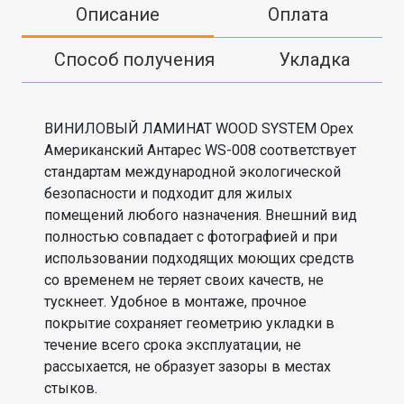
Описание
Оплата
Способ получения
Укладка
ВИНИЛОВЫЙ ЛАМИНАТ WOOD SYSTEM Орех
Американский Антарес WS-008 соответствует
стандартам международной экологической
безопасности и подходит для жилых
помещений любого назначения. Внешний вид
полностью совпадает с фотографией и при
использовании подходящих моющих средств
со временем не теряет своих качеств, не
тускнеет. Удобное в монтаже, прочное
покрытие сохраняет геометрию укладки в
течение всего срока эксплуатации, не
рассыхается, не образует зазоры в местах
стыков.