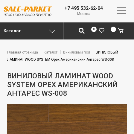
+7 495 532-62-04
Москва
0
0
Каталог
Главная страница
Каталог
Виниловый пол
ВИНИЛОВЫЙ
ЛАМИНАТ WOOD SYSTEM Орех Американский Антарес WS-008
ВИНИЛОВЫЙ ЛАМИНАТ WOOD
SYSTEM ОРЕХ АМЕРИКАНСКИЙ
АНТАРЕС WS-008