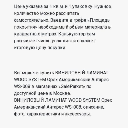
Цена указана за 1 кв.м. и 1 упаковку. Нужное
количество можно рассчитать
самостоятельно. Введите в графе «Площадь
покрытия» необходимый объем материала в
квадратных метрах. Калькулятор сам
рассчитает число упаковок и покажет
итоговую цену покупки.
Вы можете купить ВИНИЛОВЫЙ ЛАМИНАТ
WOOD SYSTEM Орех Американский Антарес
WS-008 в магазинах «SaleParket» по
доступной цене в Москве.
ВИНИЛОВЫЙ ЛАМИНАТ WOOD SYSTEM Орех
Американский Антарес WS-008: описание,
фото, характеристики и аксессуары.