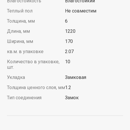
Влагостойкость
Влагостойкий
Теплый пол
Не совместим
Толщина, мм
6
Длина, мм
1220
Ширина, мм
170
кв.м. в упаковке
2.07
Количество в упаковке,
10
шт.
Укладка
Замковая
Толщина ценного слоя, мм
1.2
Тип соединения
Замок