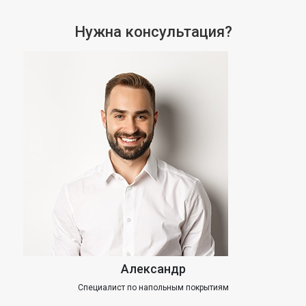
Нужна консультация?
Александр
Специалист по напольным покрытиям